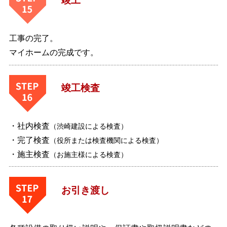
竣工
工事の完了。
マイホームの完成です。
竣工検査
・社内検査
（渋崎建設による検査）
・完了検査
（役所または検査機関による検査）
・施主検査
（お施主様による検査）
お引き渡し