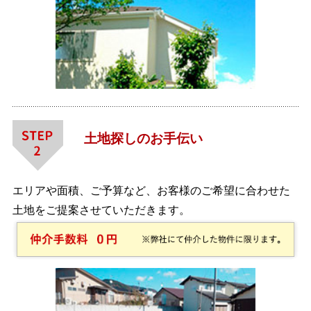
土地探しのお手伝い
エリアや面積、ご予算など、お客様のご希望に合わせた
土地をご提案させていただきます。