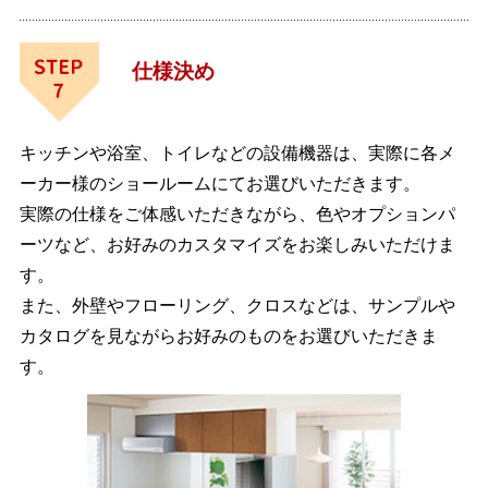
仕様決め
キッチンや浴室、トイレなどの設備機器は、実際に各メ
ーカー様のショールームにてお選びいただきます。
実際の仕様をご体感いただきながら、色やオプションパ
ーツなど、お好みのカスタマイズをお楽しみいただけま
す。
また、外壁やフローリング、クロスなどは、サンプルや
カタログを見ながらお好みのものをお選びいただきま
す。