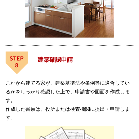
建築確認申請
これから建てる家が、建築基準法や条例等に適合してい
るかをしっかり確認した上で、申請書や図面を作成しま
す。
作成した書類は、役所または検査機関に提出・申請しま
す。