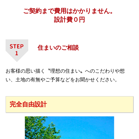
ご契約まで費用はかかりません。
設計費０円
住まいのご相談
お客様の思い描く〝理想の住まい〟へのこだわりや想
い、土地の有無やご予算などをお聞かせください。
完全自由設計