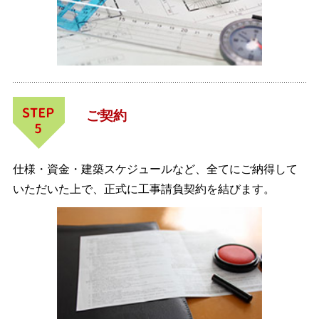
ご契約
仕様・資金・建築スケジュールなど、全てにご納得して
いただいた上で、正式に工事請負契約を結びます。