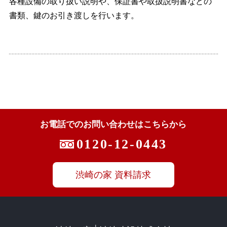
各種設備の取り扱い説明や、保証書や取扱説明書などの
書類、鍵のお引き渡しを行います。
お電話でのお問い合わせはこちらから
0120-12-0443
渋崎の家 資料請求