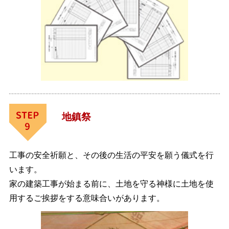
地鎮祭
工事の安全祈願と、その後の生活の平安を願う儀式を行
います。
家の建築工事が始まる前に、土地を守る神様に土地を使
用するご挨拶をする意味合いがあります。