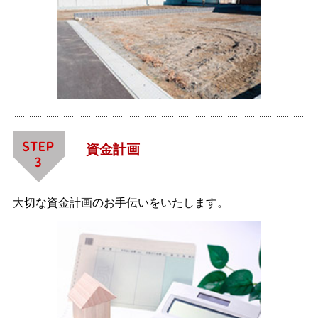
資金計画
大切な資金計画のお手伝いをいたします。