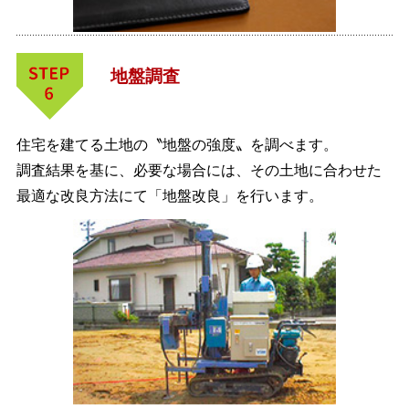
地盤調査
住宅を建てる土地の〝地盤の強度〟を調べます。
調査結果を基に、必要な場合には、その土地に合わせた
最適な改良方法にて「地盤改良」を行います。