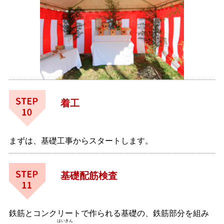
着工
まずは、基礎工事からスタートします。
基礎配筋検査
鉄筋とコンクリートで作られる基礎の、鉄筋部分を組み
はいきん