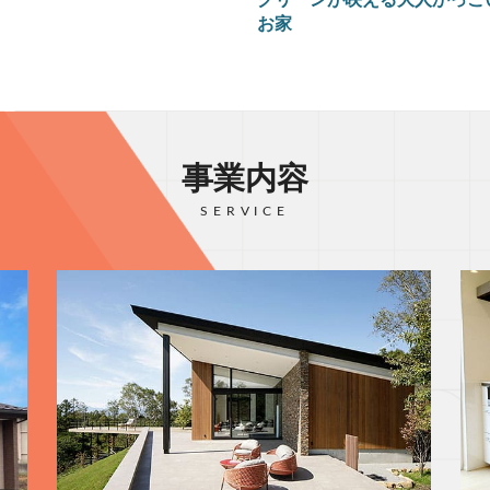
お家
事業内容
SERVICE