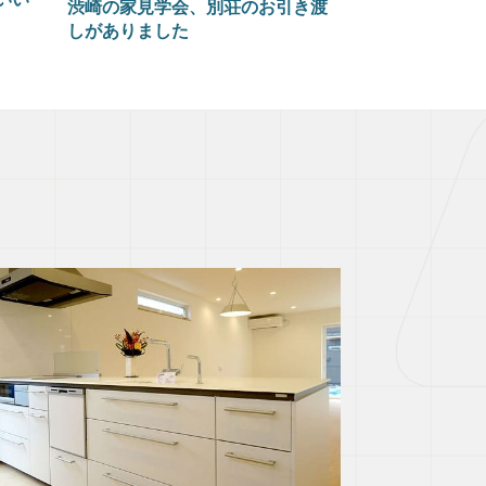
渋崎の家見学会、別荘のお引き渡
しがありました