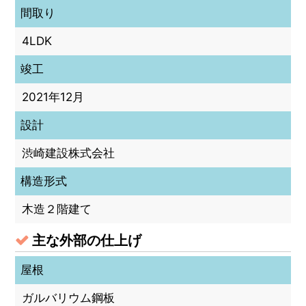
間取り
4LDK
竣工
2021年12月
設計
渋崎建設株式会社
構造形式
木造２階建て
主な外部の仕上げ
屋根
ガルバリウム鋼板