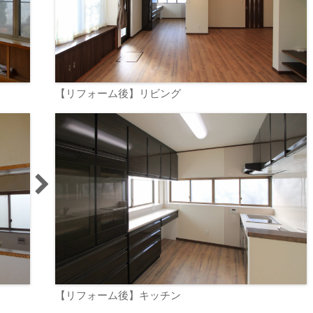
【リフォーム後】リビング
【リフォーム後】キッチン