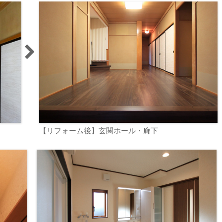
【リフォーム後】玄関ホール・廊下