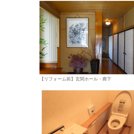
【リフォーム前】玄関ホール・廊下