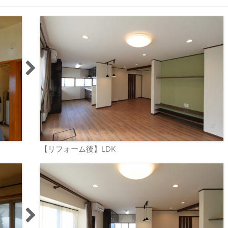
【リフォーム後】LDK