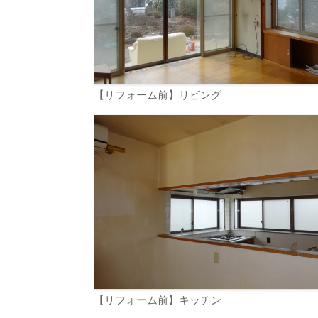
【リフォーム前】リビング
【リフォーム前】キッチン