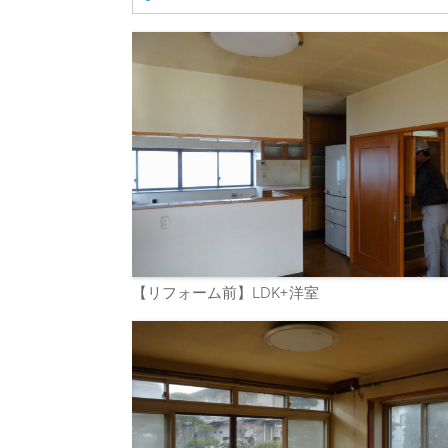
【リフォーム前】LDK+洋室