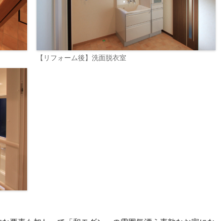
【リフォーム後】洗面脱衣室