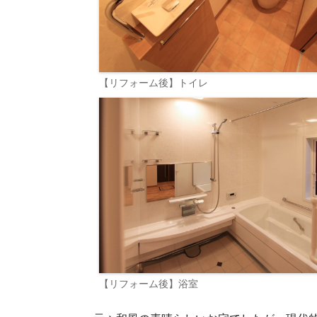
【リフォーム後】トイレ
【リフォーム後】浴室