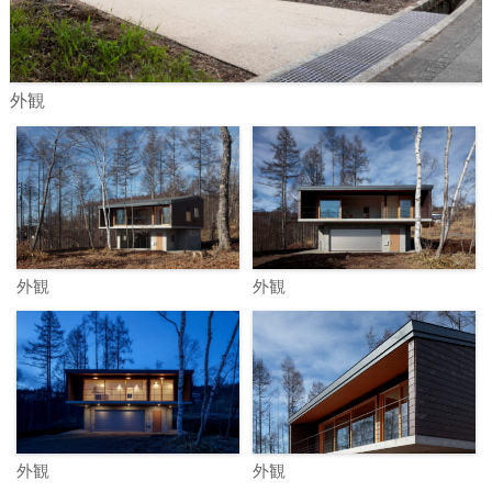
外観
外観
外観
外観
外観