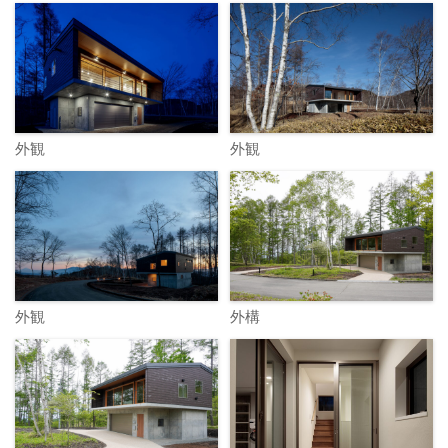
外観
外観
外観
外構