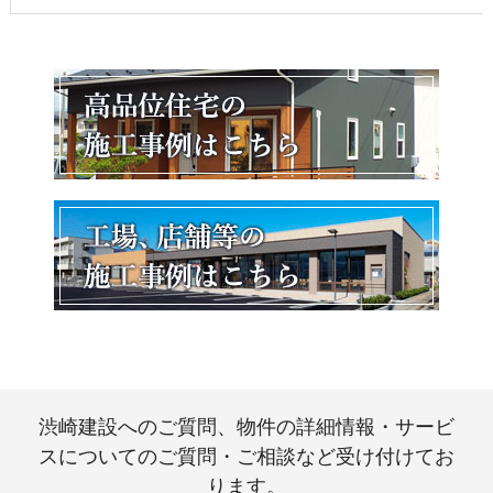
渋崎建設へのご質問、物件の詳細情報・サービ
スについてのご質問・ご相談など受け付けてお
ります。