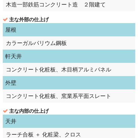
木造一部鉄筋コンクリート造 ２階建て
主な外部の仕上げ
屋根
カラーガルバリウム鋼板
軒天井
コンクリート化粧板、木目柄アルミパネル
外壁
コンクリート化粧板、窯業系平面スレート
主な内部の仕上げ
天井
ラーチ合板 ＋ 化粧梁、クロス