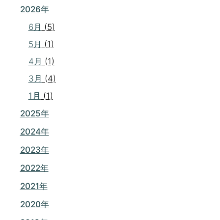
2026年
6月
(5)
5月
(1)
4月
(1)
3月
(4)
1月
(1)
2025年
2024年
2023年
2022年
2021年
2020年