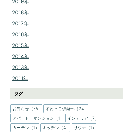
2019年
2018年
2017年
2016年
2015年
2014年
2013年
2011年
タグ
お知らせ（75）
すわっこ倶楽部（24）
アパート・マンション（1）
インテリア（7）
カーテン（1）
キッチン（4）
サウナ（1）