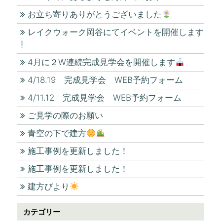
お立ち寄りありがとうございました
レイクウォーク岡谷にてイベントを開催します
4月に２W連続完成見学会を開催します
4/18.19 完成見学会 WEB予約フォーム
4/11.12 完成見学会 WEB予約フォーム
ご見学の際のお願い
青空の下で建方
施工事例を更新しました！
施工事例を更新しました！
建方びより
カテゴリー