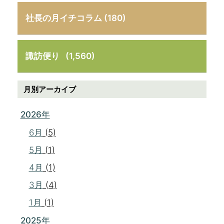
社長の月イチコラム (180)
諏訪便り
(1,560)
月別アーカイブ
2026年
6月
(5)
5月
(1)
4月
(1)
3月
(4)
1月
(1)
2025年