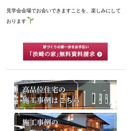
見学会会場でお会いできますことを、楽しみにして
おります