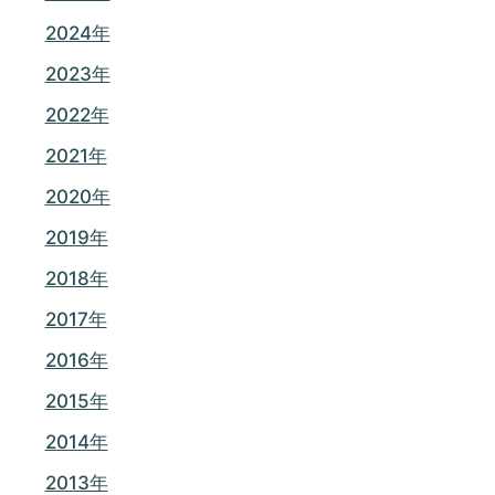
2024年
2023年
2022年
2021年
2020年
2019年
2018年
2017年
2016年
2015年
2014年
2013年