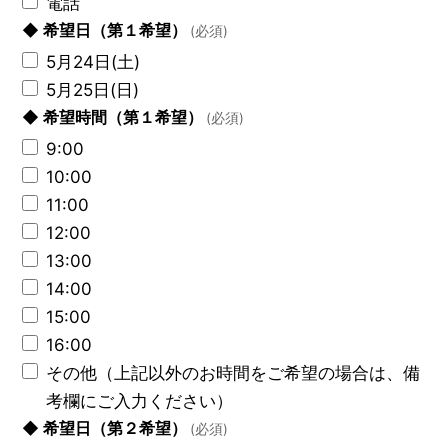
電話
◆ 希望日（第１希望）
(必須)
5月24日(土)
5月25日(日)
◆ 希望時間（第１希望）
(必須)
9:00
10:00
11:00
12:00
13:00
14:00
15:00
16:00
その他（上記以外のお時間をご希望の場合は、備
考欄にご入力ください）
◆ 希望日（第２希望）
(必須)