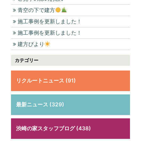
青空の下で建方
施工事例を更新しました！
施工事例を更新しました！
建方びより
カテゴリー
リクルートニュース (91)
最新ニュース (329)
渋崎の家スタッフブログ (438)