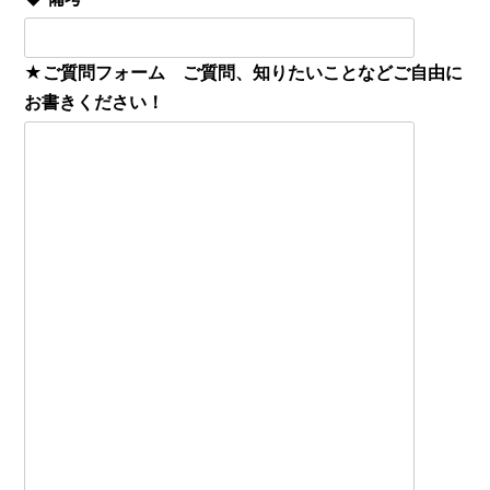
★ご質問フォーム ご質問、知りたいことなどご自由に
お書きください！