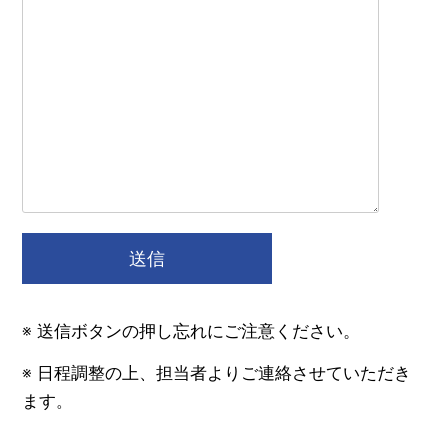
送信
※ 送信ボタンの押し忘れにご注意ください。
※ 日程調整の上、担当者よりご連絡させていただき
ます
。