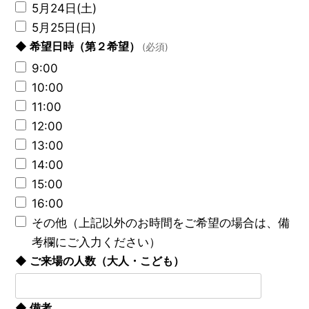
5月24日(土)
5月25日(日)
◆ 希望日時（第２希望）
(必須)
9:00
10:00
11:00
12:00
13:00
14:00
15:00
16:00
その他（上記以外のお時間をご希望の場合は、備
考欄にご入力ください）
◆ ご来場の人数（大人・こども）
◆ 備考