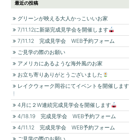
最近の投稿
グリーンが映える大人かっこいいお家
7/11.12に新築完成見学会を開催します
7/11.12 完成見学会 WEB予約フォーム
ご見学の際のお願い
アメリカにあるような海外風のお家
お立ち寄りありがとうございました
レイクウォーク岡谷にてイベントを開催します
4月に２W連続完成見学会を開催します
4/18.19 完成見学会 WEB予約フォーム
4/11.12 完成見学会 WEB予約フォーム
ご見学の際のお願い