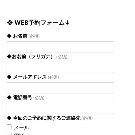
❖ WEB予約フォーム↓
◆ お名前
(必須)
◆お名前（フリガナ）
(必須)
◆ メールアドレス
(必須)
◆ 電話番号
(必須)
◆ 今回のご予約に関するご連絡先
(必須)
メール