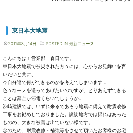
東日本大地震
2011年3月14日
POSTED IN
最新ニュース
こんにちは！営業部 春日です。
東日本大地震で被災された方々には、心からお見舞いを言
いたいと共に、
今自分達で何ができるのかを考えてしまいます…
色々なモノを送ってあげたいのですが、とりあえずできる
ことは募金か節電くらいでしょうか…
渋崎建設では、いずれ来るであろう地震に備えて耐震改修
工事をお勧めしておりました。諏訪地方では揺れはあった
ものの、大きな被害は出ていない様です。
念のため、耐震改修・補強等をさせて頂いたお客様のお宅