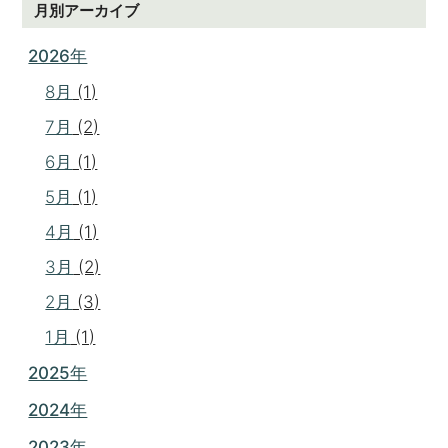
月別アーカイブ
2026年
8月
(1)
7月
(2)
6月
(1)
5月
(1)
4月
(1)
3月
(2)
2月
(3)
1月
(1)
2025年
2024年
2023年