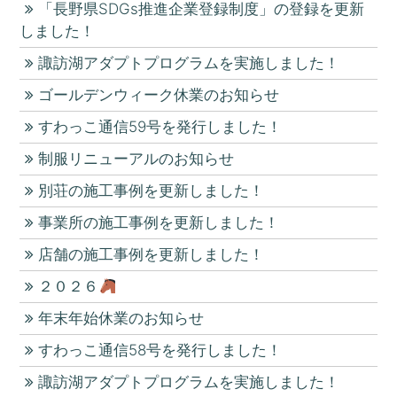
「長野県SDGs推進企業登録制度」の登録を更新
しました！
諏訪湖アダプトプログラムを実施しました！
ゴールデンウィーク休業のお知らせ
すわっこ通信59号を発行しました！
制服リニューアルのお知らせ
別荘の施工事例を更新しました！
事業所の施工事例を更新しました！
店舗の施工事例を更新しました！
２０２６
年末年始休業のお知らせ
すわっこ通信58号を発行しました！
諏訪湖アダプトプログラムを実施しました！