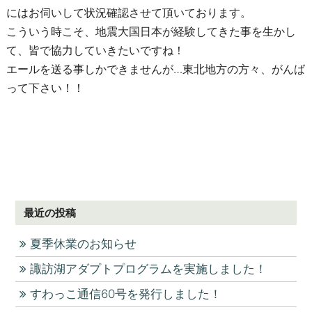
にはお伺いして状況確認させて頂いております。
こういう時こそ、地震大国日本が経験してきた事を生かし
て、皆で協力していきたいですね！
エールを送る事しかできませんが…東北地方の方々、がんば
って下さい！！
最近の投稿
夏季休業のお知らせ
諏訪湖アダプトプログラムを実施しました！
すわっこ通信60号を発行しました！