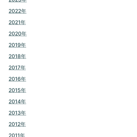
2022年
2021年
2020年
2019年
2018年
2017年
2016年
2015年
2014年
2013年
2012年
2011年