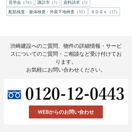
見学会（74）
諏訪市（1）
資料請求（1）
配筋検査・躯体検査・外装下地検査（10）
ＳＤＧｓ（17）
渋崎建設へのご質問、物件の詳細情報・サービ
スについてのご質問・ご相談など受け付けてお
ります。
お気軽にお問い合わせください。
WEBからのお問い合わせ