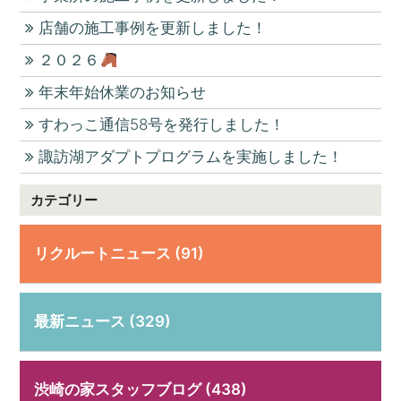
店舗の施工事例を更新しました！
２０２６
年末年始休業のお知らせ
すわっこ通信58号を発行しました！
諏訪湖アダプトプログラムを実施しました！
カテゴリー
リクルートニュース (91)
最新ニュース (329)
渋崎の家スタッフブログ (438)