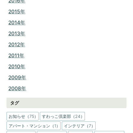
2016年
2015年
2014年
2013年
2012年
2011年
2010年
2009年
2008年
タグ
お知らせ（75）
すわっこ倶楽部（24）
アパート・マンション（1）
インテリア（7）