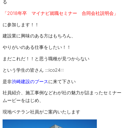
る
「2018年卒 マイナビ就職セミナー 合同会社説明会」
に参加します！！
建設業に興味のある方はもちろん、
やりがいのある仕事をしたい！！
まだこれだ！！と思う職種が見つからない
という学生の皆さん :::ico24:::
是非
渋崎建設のブース
に来て下さい
社員紹介、施工事例などわが社の魅力が詰まったセミナー
ムービーをはじめ、
現地ベテラン社員がご案内いたします