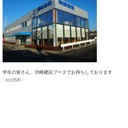
学生の皆さん、渋崎建設ブースでお待ちしております
:::ico158:::