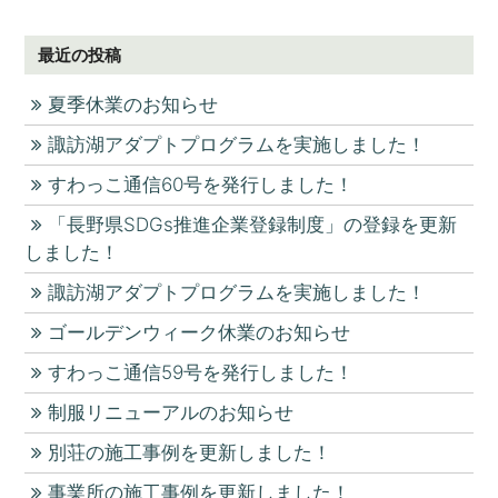
最近の投稿
夏季休業のお知らせ
諏訪湖アダプトプログラムを実施しました！
すわっこ通信60号を発行しました！
「長野県SDGs推進企業登録制度」の登録を更新
しました！
諏訪湖アダプトプログラムを実施しました！
ゴールデンウィーク休業のお知らせ
すわっこ通信59号を発行しました！
制服リニューアルのお知らせ
別荘の施工事例を更新しました！
事業所の施工事例を更新しました！