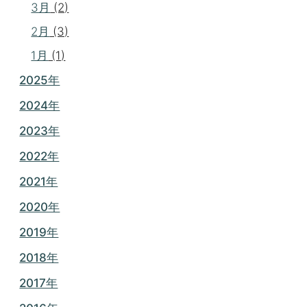
3月
(2)
2月
(3)
1月
(1)
2025年
2024年
2023年
2022年
2021年
2020年
2019年
2018年
2017年