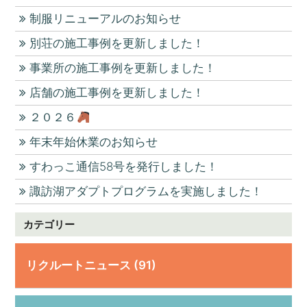
制服リニューアルのお知らせ
別荘の施工事例を更新しました！
事業所の施工事例を更新しました！
店舗の施工事例を更新しました！
２０２６
年末年始休業のお知らせ
すわっこ通信58号を発行しました！
諏訪湖アダプトプログラムを実施しました！
カテゴリー
リクルートニュース (91)