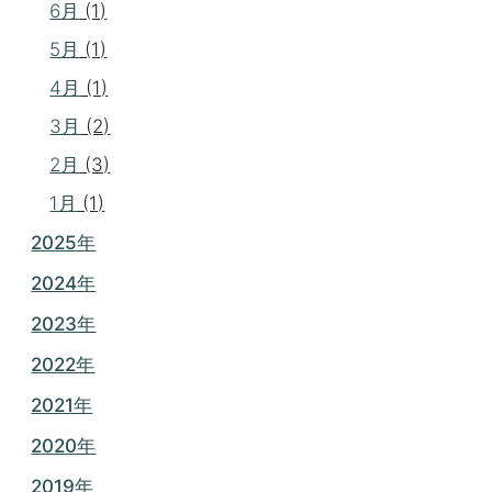
6月
(1)
5月
(1)
4月
(1)
3月
(2)
2月
(3)
1月
(1)
2025年
2024年
2023年
2022年
2021年
2020年
2019年