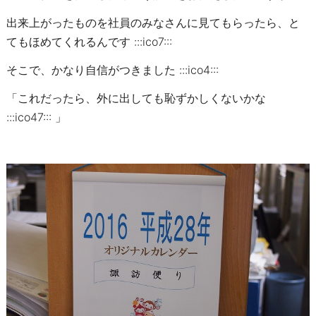
出来上がったものを社員のみなさんに見てもらったら、と
てもほめてくれるんです :::ico7:::
そこで、かなり自信がつきました :::ico4:::
「これだったら、外に出しても恥ずかしくないかな
:::ico47::: 」