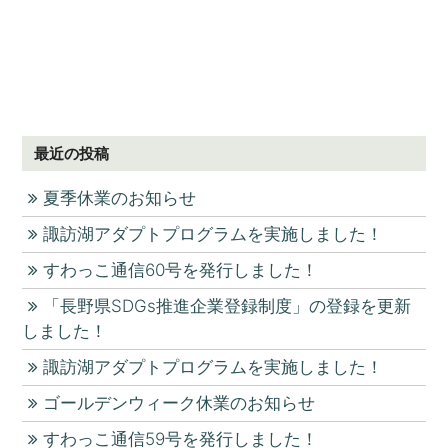
最近の投稿
夏季休業のお知らせ
諏訪湖アダプトプログラムを実施しました！
すわっこ通信60号を発行しました！
「長野県SDGs推進企業登録制度」の登録を更新
しました！
諏訪湖アダプトプログラムを実施しました！
ゴールデンウィーク休業のお知らせ
すわっこ通信59号を発行しました！