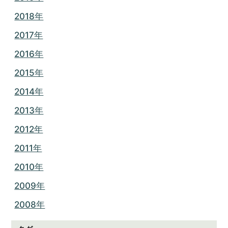
2018年
2017年
2016年
2015年
2014年
2013年
2012年
2011年
2010年
2009年
2008年