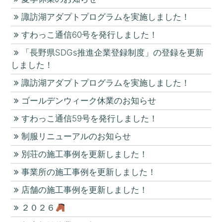
諏訪湖アダプトプログラムを実施しました！
すわっこ通信60号を発行しました！
「長野県SDGs推進企業登録制度」の登録を更新
しました！
諏訪湖アダプトプログラムを実施しました！
ゴールデンウィーク休業のお知らせ
すわっこ通信59号を発行しました！
制服リニューアルのお知らせ
別荘の施工事例を更新しました！
事業所の施工事例を更新しました！
店舗の施工事例を更新しました！
２０２６