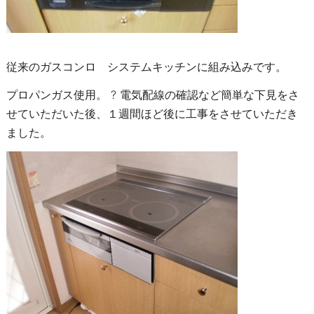
従来のガスコンロ システムキッチンに組み込みです。
プロパンガス使用。 ? 電気配線の確認など簡単な下見をさ
せていただいた後、１週間ほど後に工事をさせていただき
ました。