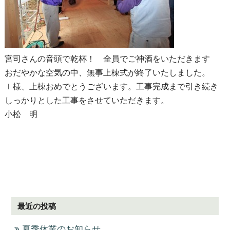
宮司さんの音頭で乾杯！ 全員でご神酒をいただきます
おだやかな空気の中、無事上棟式が終了いたしました。
Ｉ様、上棟おめでとうございます。工事完成まで引き続き
しっかりとした工事をさせていただきます。
小松 明
最近の投稿
夏季休業のお知らせ