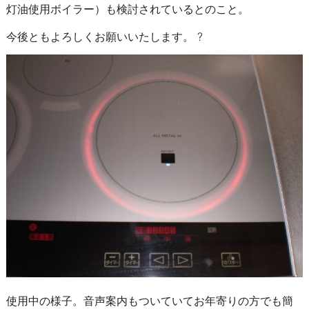
灯油使用ボイラー）も検討されているとのこと。
今後ともよろしくお願いいたします。 ?
使用中の様子。音声案内もついていてお年寄りの方でも簡