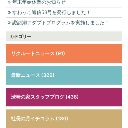
年末年始休業のお知らせ
すわっこ通信58号を発行しました！
諏訪湖アダプトプログラムを実施しました！
カテゴリー
リクルートニュース (91)
最新ニュース (329)
渋崎の家スタッフブログ (438)
社長の月イチコラム (180)