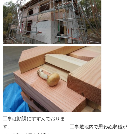
工事は順調にすすんでおりま
す。 工事敷地内で思わぬ収穫が