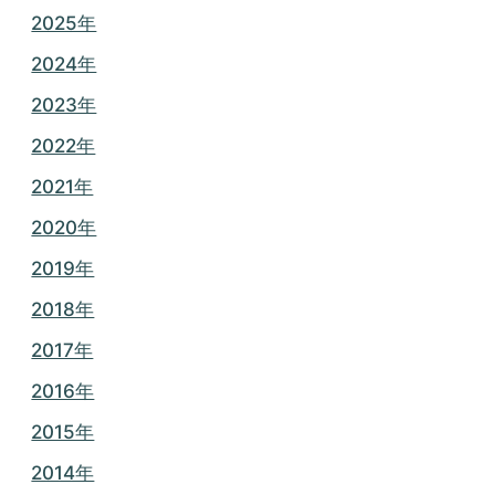
2025年
2024年
2023年
2022年
2021年
2020年
2019年
2018年
2017年
2016年
2015年
2014年