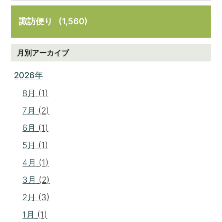
諏訪便り
(1,560)
月別アーカイブ
2026年
8月
(1)
7月
(2)
6月
(1)
5月
(1)
4月
(1)
3月
(2)
2月
(3)
1月
(1)