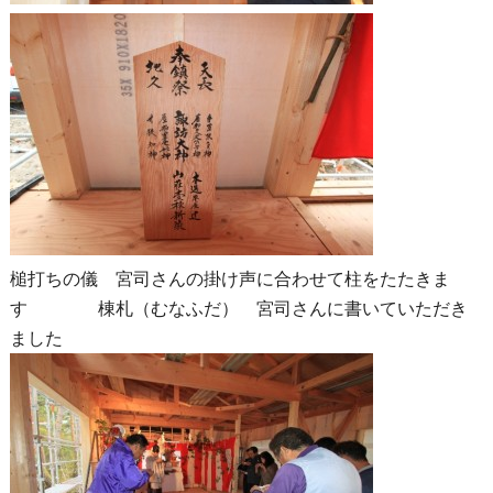
槌打ちの儀 宮司さんの掛け声に合わせて柱をたたきま
す 棟札（むなふだ） 宮司さんに書いていただき
ました