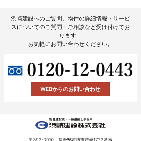
渋崎建設へのご質問、物件の詳細情報・サービ
スについてのご質問・ご相談など受け付けてお
ります。
お気軽にお問い合わせください。
WEBからのお問い合わせ
〒392-0010 長野県諏訪市渋崎1722番地