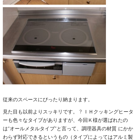
従来のスペースにぴったり納まります。
見た目も以前よりスッキリです。 ? ＩＨクッキングヒータ
ーも色々なタイプがありますが、今回Ｋ様が選ばれたの
は”オールメタルタイプ”と言って、調理器具の材質 にかか
わらず対応できるというもの（タイプによってはアルミ製