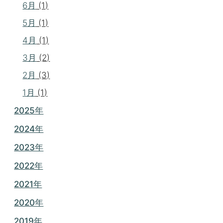
6月
(1)
5月
(1)
4月
(1)
3月
(2)
2月
(3)
1月
(1)
2025年
2024年
2023年
2022年
2021年
2020年
2019年