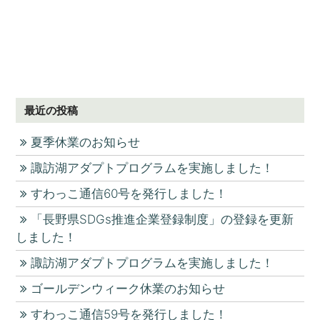
最近の投稿
夏季休業のお知らせ
諏訪湖アダプトプログラムを実施しました！
すわっこ通信60号を発行しました！
「長野県SDGs推進企業登録制度」の登録を更新
しました！
諏訪湖アダプトプログラムを実施しました！
ゴールデンウィーク休業のお知らせ
すわっこ通信59号を発行しました！