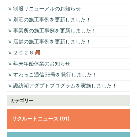
制服リニューアルのお知らせ
別荘の施工事例を更新しました！
事業所の施工事例を更新しました！
店舗の施工事例を更新しました！
２０２６
年末年始休業のお知らせ
すわっこ通信58号を発行しました！
諏訪湖アダプトプログラムを実施しました！
カテゴリー
リクルートニュース (91)