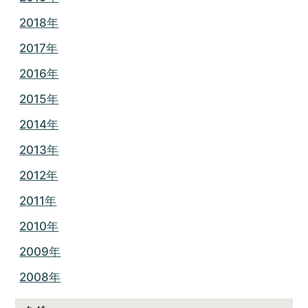
2018年
2017年
2016年
2015年
2014年
2013年
2012年
2011年
2010年
2009年
2008年