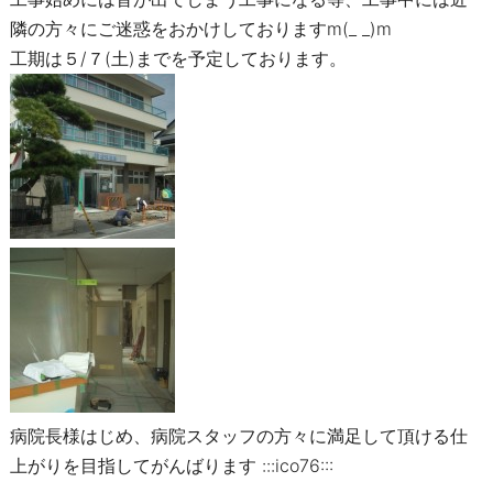
隣の方々にご迷惑をおかけしておりますm(_ _)m
工期は５/７(土)までを予定しております。
病院長様はじめ、病院スタッフの方々に満足して頂ける仕
上がりを目指してがんばります :::ico76:::