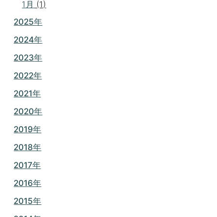
1月
(1)
2025年
2024年
2023年
2022年
2021年
2020年
2019年
2018年
2017年
2016年
2015年