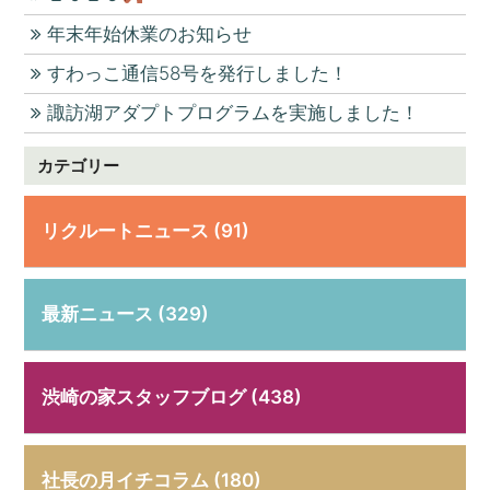
年末年始休業のお知らせ
すわっこ通信58号を発行しました！
諏訪湖アダプトプログラムを実施しました！
カテゴリー
リクルートニュース (91)
最新ニュース (329)
渋崎の家スタッフブログ (438)
社長の月イチコラム (180)