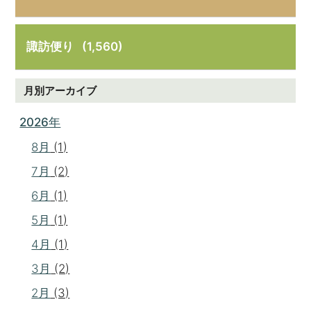
諏訪便り
(1,560)
月別アーカイブ
2026年
8月
(1)
7月
(2)
6月
(1)
5月
(1)
4月
(1)
3月
(2)
2月
(3)