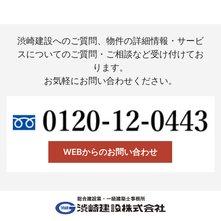
渋崎建設へのご質問、物件の詳細情報・サービ
スについてのご質問・ご相談など受け付けてお
ります。
お気軽にお問い合わせください。
WEBからのお問い合わせ