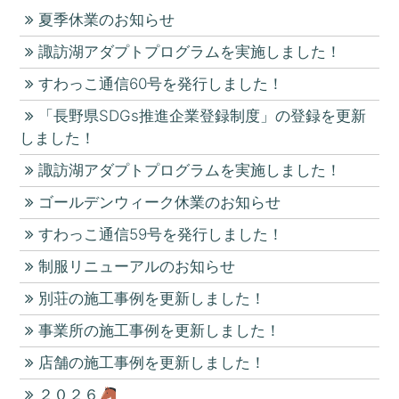
夏季休業のお知らせ
諏訪湖アダプトプログラムを実施しました！
すわっこ通信60号を発行しました！
「長野県SDGs推進企業登録制度」の登録を更新
しました！
諏訪湖アダプトプログラムを実施しました！
ゴールデンウィーク休業のお知らせ
すわっこ通信59号を発行しました！
制服リニューアルのお知らせ
別荘の施工事例を更新しました！
事業所の施工事例を更新しました！
店舗の施工事例を更新しました！
２０２６