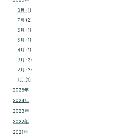
8月
(1)
7月
(2)
6月
(1)
5月
(1)
4月
(1)
3月
(2)
2月
(3)
1月
(1)
2025年
2024年
2023年
2022年
2021年