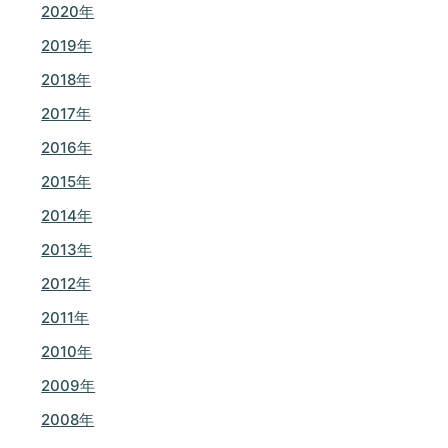
2020年
2019年
2018年
2017年
2016年
2015年
2014年
2013年
2012年
2011年
2010年
2009年
2008年