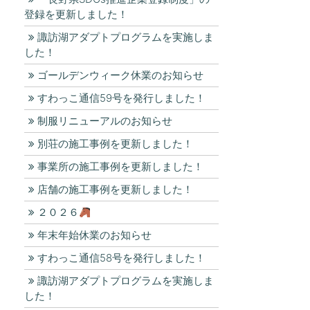
登録を更新しました！
諏訪湖アダプトプログラムを実施しま
した！
ゴールデンウィーク休業のお知らせ
すわっこ通信59号を発行しました！
制服リニューアルのお知らせ
別荘の施工事例を更新しました！
事業所の施工事例を更新しました！
店舗の施工事例を更新しました！
２０２６
年末年始休業のお知らせ
すわっこ通信58号を発行しました！
諏訪湖アダプトプログラムを実施しま
した！