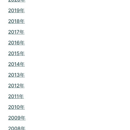
2019年
2018年
2017年
2016年
2015年
2014年
2013年
2012年
2011年
2010年
2009年
2008年