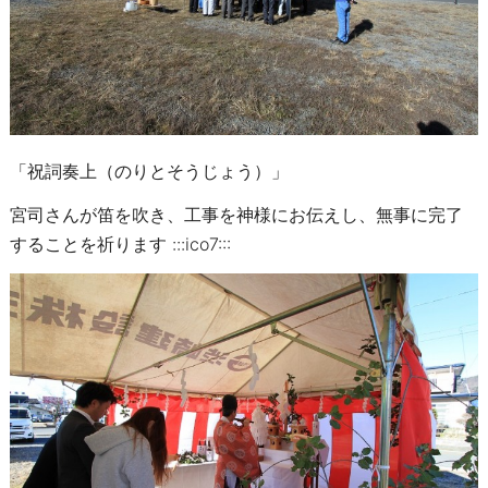
「祝詞奏上（のりとそうじょう）」
宮司さんが笛を吹き、工事を神様にお伝えし、無事に完了
することを祈ります :::ico7:::