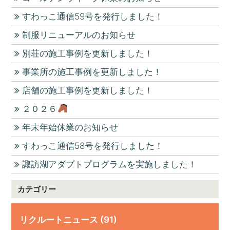
すわっこ通信59号を発行しました！
制服リニューアルのお知らせ
別荘の施工事例を更新しました！
事業所の施工事例を更新しました！
店舗の施工事例を更新しました！
２０２６
年末年始休業のお知らせ
すわっこ通信58号を発行しました！
諏訪湖アダプトプログラムを実施しました！
カテゴリー
リクルートニュース (91)