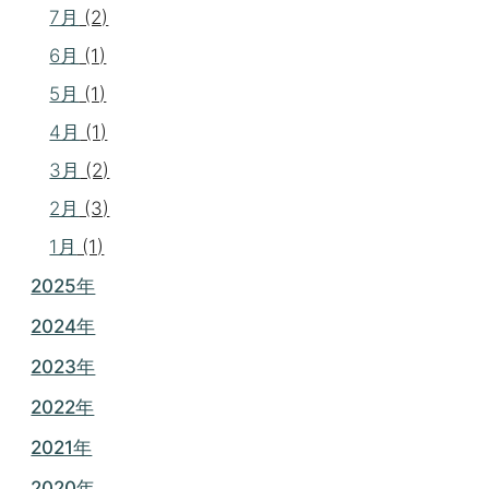
7月
(2)
6月
(1)
5月
(1)
4月
(1)
3月
(2)
2月
(3)
1月
(1)
2025年
2024年
2023年
2022年
2021年
2020年