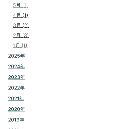
5月
(1)
4月
(1)
3月
(2)
2月
(3)
1月
(1)
2025年
2024年
2023年
2022年
2021年
2020年
2019年