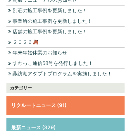
制服リニューアルのお知らせ
別荘の施工事例を更新しました！
事業所の施工事例を更新しました！
店舗の施工事例を更新しました！
２０２６
年末年始休業のお知らせ
すわっこ通信58号を発行しました！
諏訪湖アダプトプログラムを実施しました！
カテゴリー
リクルートニュース (91)
最新ニュース (329)