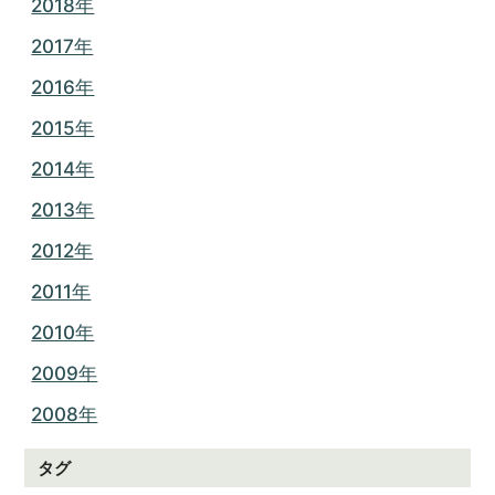
2018年
2017年
2016年
2015年
2014年
2013年
2012年
2011年
2010年
2009年
2008年
タグ