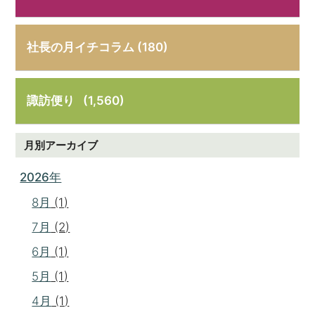
社長の月イチコラム (180)
諏訪便り
(1,560)
月別アーカイブ
2026年
8月
(1)
7月
(2)
6月
(1)
5月
(1)
4月
(1)