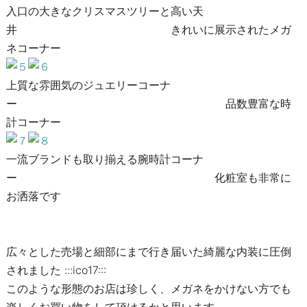
入口の大きなクリスマスツリーと高い天
井 きれいに展示されたメガ
ネコーナー
上質な雰囲気のジュエリーコーナ
ー 品数豊富な時
計コーナー
一流ブランドも取り揃える腕時計コーナ
ー 化粧室も非常に
お洒落です
広々とした売場と細部にまで行き届いた綺麗な内装に圧倒
されました :::ico17:::
このような形態のお店は珍しく、メガネをかけない方でも
楽しくお買い物をして頂けるかと思います。