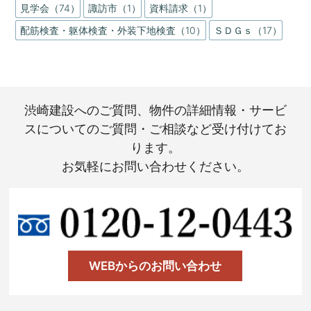
見学会（74）
諏訪市（1）
資料請求（1）
配筋検査・躯体検査・外装下地検査（10）
ＳＤＧｓ（17）
渋崎建設へのご質問、物件の詳細情報・サービ
スについてのご質問・ご相談など受け付けてお
ります。
お気軽にお問い合わせください。
WEBからのお問い合わせ