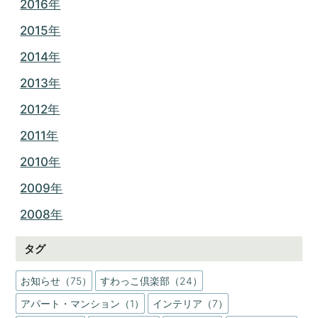
2016年
2015年
2014年
2013年
2012年
2011年
2010年
2009年
2008年
タグ
お知らせ（75）
すわっこ倶楽部（24）
アパート・マンション（1）
インテリア（7）