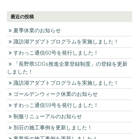
最近の投稿
夏季休業のお知らせ
諏訪湖アダプトプログラムを実施しました！
すわっこ通信60号を発行しました！
「長野県SDGs推進企業登録制度」の登録を更新
しました！
諏訪湖アダプトプログラムを実施しました！
ゴールデンウィーク休業のお知らせ
すわっこ通信59号を発行しました！
制服リニューアルのお知らせ
別荘の施工事例を更新しました！
事業所の施工事例を更新しました！