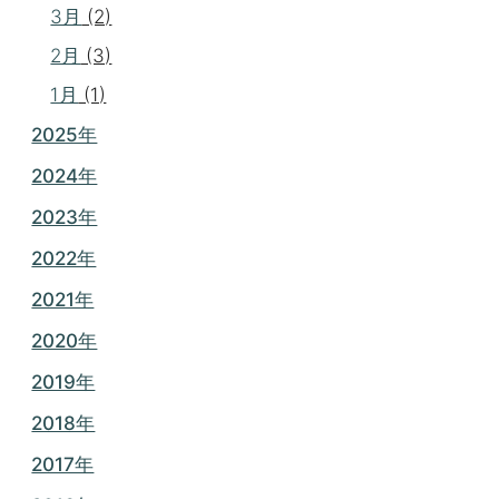
3月
(2)
2月
(3)
1月
(1)
2025年
2024年
2023年
2022年
2021年
2020年
2019年
2018年
2017年