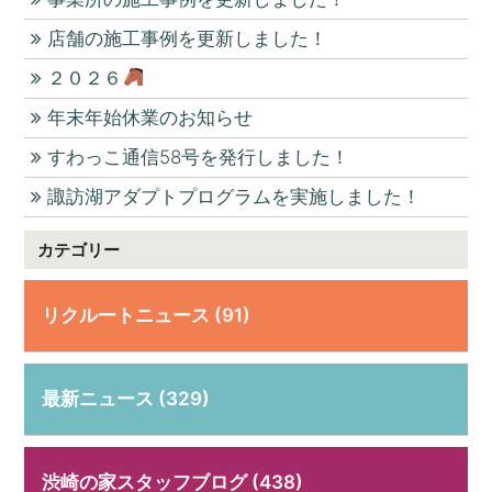
店舗の施工事例を更新しました！
２０２６
年末年始休業のお知らせ
すわっこ通信58号を発行しました！
諏訪湖アダプトプログラムを実施しました！
カテゴリー
リクルートニュース (91)
最新ニュース (329)
渋崎の家スタッフブログ (438)