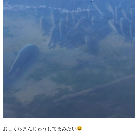
おしくらまんじゅうしてるみたい