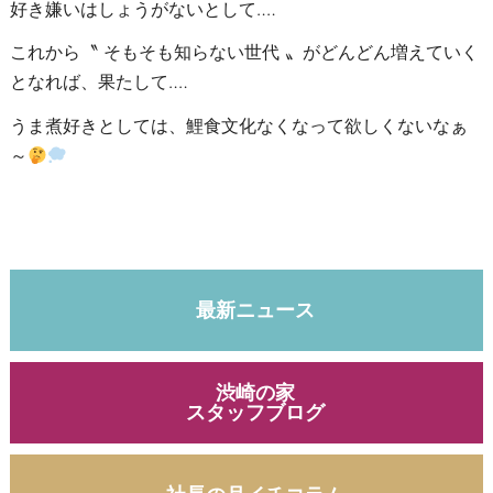
好き嫌いはしょうがないとして‥‥
これから〝 そもそも知らない世代 〟がどんどん増えていく
となれば、果たして‥‥
うま煮好きとしては、鯉食文化なくなって欲しくないなぁ
～
最新ニュース
渋崎の家
スタッフブログ