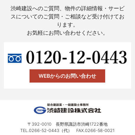
渋崎建設へのご質問、物件の詳細情報・サービ
スについてのご質問・ご相談など受け付けてお
ります。
お気軽にお問い合わせください。
WEBからのお問い合わせ
〒392-0010 長野県諏訪市渋崎1722番地
TEL.0266-52-0443（代） FAX.0266-58-0021