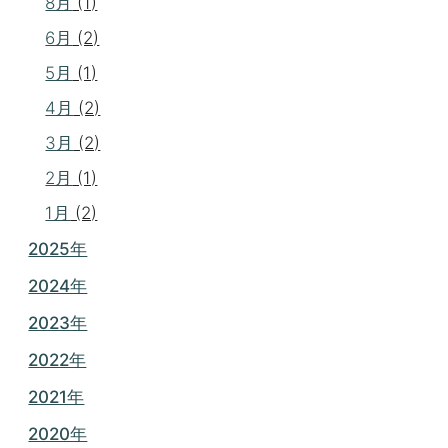
8月
(1)
6月
(2)
5月
(1)
4月
(2)
3月
(2)
2月
(1)
1月
(2)
2025年
2024年
2023年
2022年
2021年
2020年