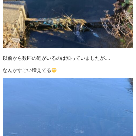
以前から数匹の鯉がいるのは知っていましたが‥‥
なんかすごい増えてる