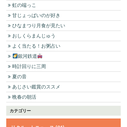
虹の端っこ
甘じょっぱいのが好き
ひなまつり月食が見たい
おしくらまんじゅう
よく当たる！お粥占い
銀河鉄道
時計回りに三周
夏の音
あじさい鑑賞のススメ
晩春の朝活
カテゴリー