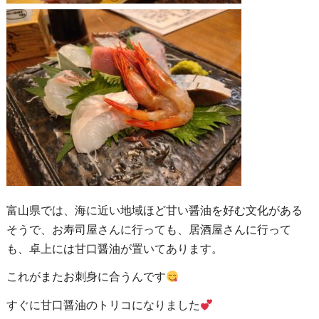
富山県では、海に近い地域ほど甘い醤油を好む文化がある
そうで、
お寿司屋さんに行っても、居酒屋さんに行って
も、卓上には甘口醤油が置いてあります。
これがまたお刺身に合うんです
すぐに甘口醤油のトリコになりました