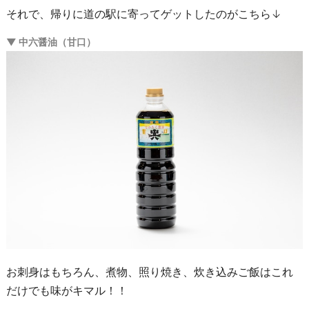
それで、帰りに道の駅に寄ってゲットしたのがこちら↓
▼ 中六醤油（甘口）
お刺身はもちろん、煮物、照り焼き、炊き込みご飯はこれ
だけでも味がキマル！！