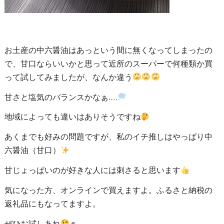
お土産の中六醤油はあっという間に無くなってしまったの
で、
甘口ならいいかと思って近所のスーパーで何種類か買
って試してみましたが、なんか違う
甘さと塩気のバランスかなぁ‥‥
地域によっても違いはありそうですね
あくまでも好みの問題ですが、私のイチ推しはやっぱり中
六醤油（甘口）
甘じょっぱいのが好きな人には刺さると思います
気になった方、オンラインで買えますよ。ふるさと納税の
返礼品にもなってますよ。
ぜひお試しあれ
♬