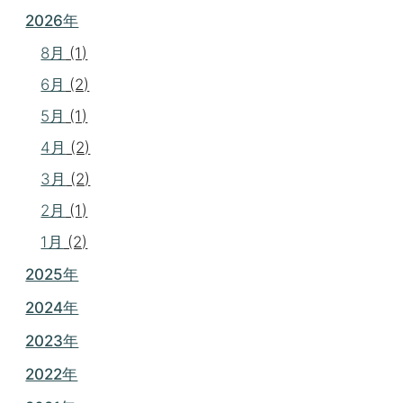
2026年
8月
(1)
6月
(2)
5月
(1)
4月
(2)
3月
(2)
2月
(1)
1月
(2)
2025年
2024年
2023年
2022年