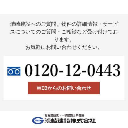
渋崎建設へのご質問、物件の詳細情報・サービ
スについてのご質問・ご相談など受け付けてお
ります。
お気軽にお問い合わせください。
WEBからのお問い合わせ