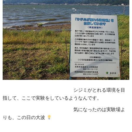
シジミがとれる環境を目
指して、ここで実験をしているようなんです。
気になったのは実験場よ
りも、この日の大波