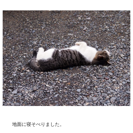
地面に寝そべりました。