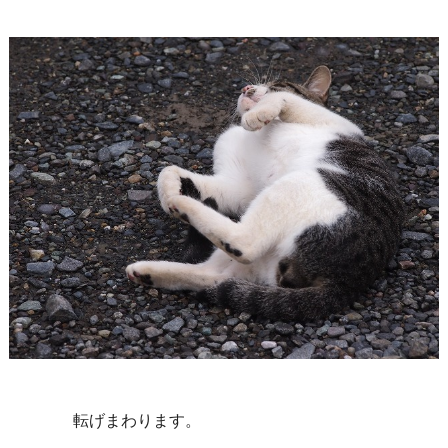
転げまわります。