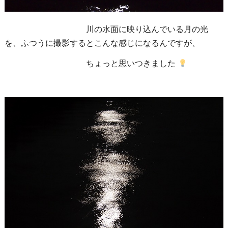
川の水面に映り込んでいる月の光
を、ふつうに撮影するとこんな感じになるんですが、
ちょっと思いつきました