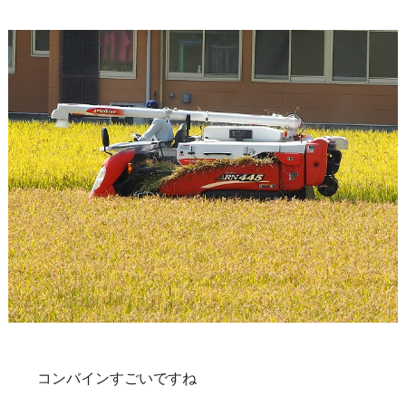
コンバインすごいですね