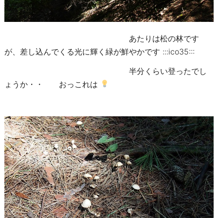
あたりは松の林です
が、差し込んでくる光に輝く緑が鮮やかです :::ico35:::
半分くらい登ったでし
ょうか・・ おっこれは