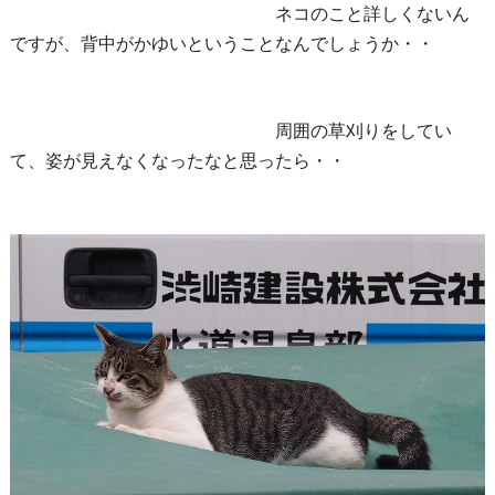
ネコのこと詳しくないん
ですが、背中がかゆいということなんでしょうか・・
周囲の草刈りをしてい
て、姿が見えなくなったなと思ったら・・