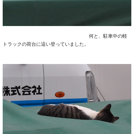
何と、駐車中の軽
トラックの荷台に這い登っていました。