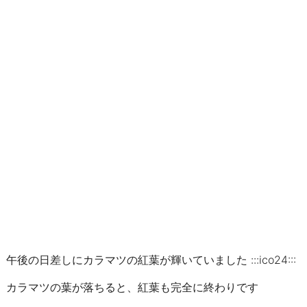
午後の日差しにカラマツの紅葉が輝いていました :::ico24:::
カラマツの葉が落ちると、紅葉も完全に終わりです