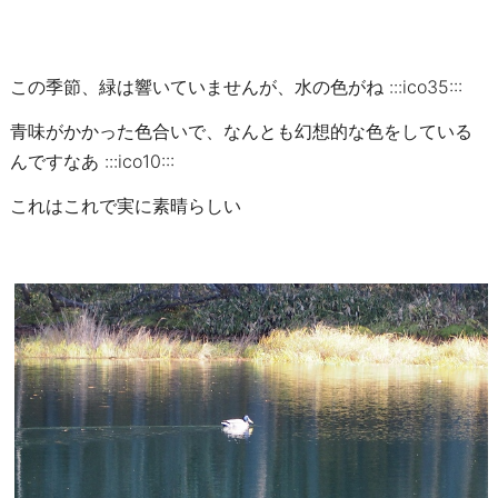
この季節、緑は響いていませんが、水の色がね :::ico35:::
青味がかかった色合いで、なんとも幻想的な色をしている
んですなあ :::ico10:::
これはこれで実に素晴らしい