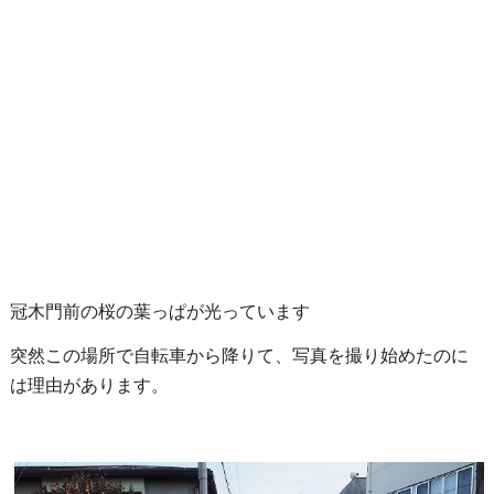
冠木門前の桜の葉っぱが光っています
突然この場所で自転車から降りて、写真を撮り始めたのに
は理由があります。