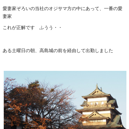
愛妻家ぞろいの当社のオジサマ方の中にあって、一番の愛
妻家
これが正解です ふうう・・
ある土曜日の朝、高島城の前を経由して出勤しました