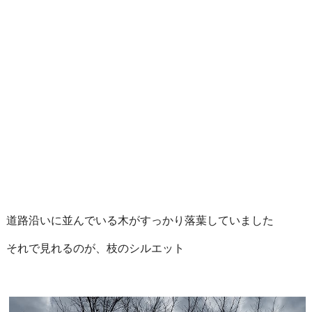
道路沿いに並んでいる木がすっかり落葉していました
それで見れるのが、枝のシルエット