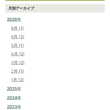
月別アーカイブ
2026年
8月
(1)
6月
(2)
5月
(1)
4月
(2)
3月
(2)
2月
(1)
1月
(2)
2025年
2024年
2023年