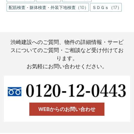
配筋検査・躯体検査・外装下地検査（10）
ＳＤＧｓ（17）
渋崎建設へのご質問、物件の詳細情報・サービ
スについてのご質問・ご相談など受け付けてお
ります。
お気軽にお問い合わせください。
WEBからのお問い合わせ