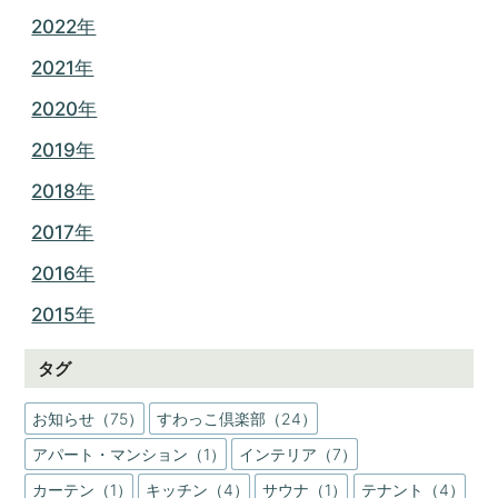
2022年
2021年
2020年
2019年
2018年
2017年
2016年
2015年
タグ
お知らせ（75）
すわっこ倶楽部（24）
アパート・マンション（1）
インテリア（7）
カーテン（1）
キッチン（4）
サウナ（1）
テナント（4）