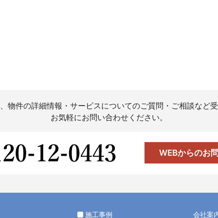
、物件の詳細情報・サービスについてのご質問・ご相談など受
お気軽にお問い合わせください。
WEBからのお
施工事例
会社案