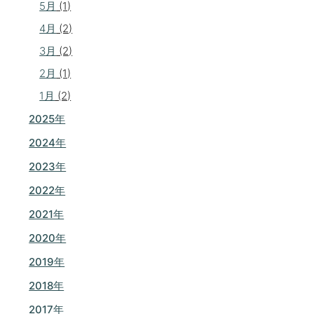
5月
(1)
4月
(2)
3月
(2)
2月
(1)
1月
(2)
2025年
2024年
2023年
2022年
2021年
2020年
2019年
2018年
2017年