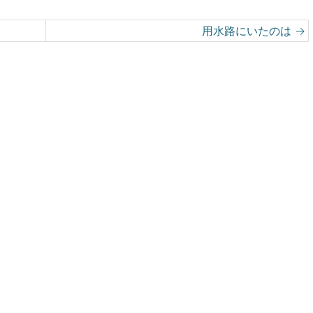
用水路にいたのは
→