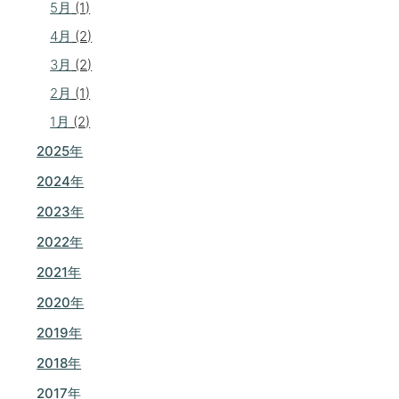
5月
(1)
4月
(2)
3月
(2)
2月
(1)
1月
(2)
2025年
2024年
2023年
2022年
2021年
2020年
2019年
2018年
2017年