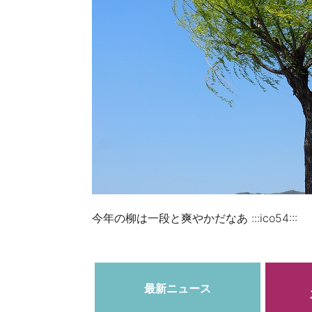
今年の柳は一段と爽やかだなあ 
最新ニュース