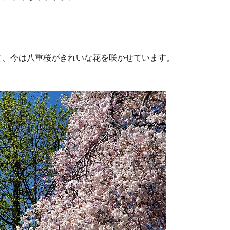
て、今は八重桜がきれいな花を咲かせています。