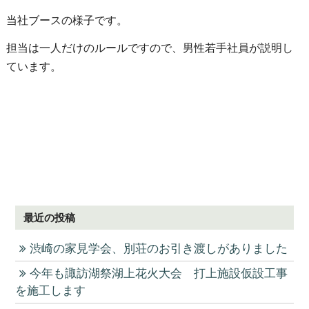
当社ブースの様子です。
担当は一人だけのルールですので、男性若手社員が説明し
ています。
最近の投稿
渋崎の家見学会、別荘のお引き渡しがありました
今年も諏訪湖祭湖上花火大会 打上施設仮設工事
を施工します