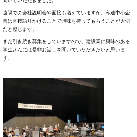
聞いていただきました。
遠隔での会社説明会や面接も増えていますが、私達中小企
業は直接語りかけることで興味を持ってもらうことが大切
だと感じます。
まだ引き続き募集をしていますので、建設業に興味のある
学生さんには是非お話しを聞いていただきたいと思いま
す。