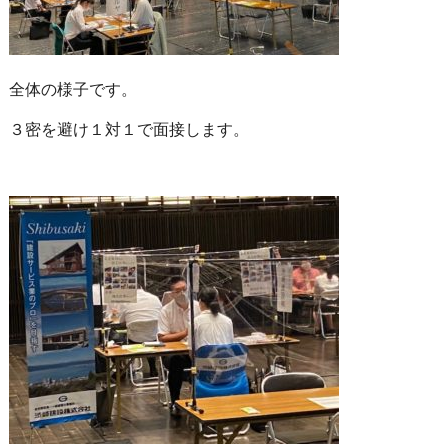
全体の様子です。
３密を避け１対１で面接します。