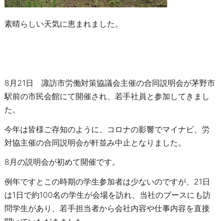
素晴らしい天気に恵まれました。
8月21日 諏訪市労働対策協議会主催の合同説明会が茅野市
駅前の市民会館にて開催され、若手社員と参加してきまし
た。
今年は皆様ご存知のように、コロナの影響でマイナビ、労
対協主催の合同説明会が軒並み中止となりました。
8月の説明会が初めて開催です。
例年ですとこの時期の学生参加者は少ないのですが、21日
は1日で約100名の学生が会場を訪れ、当社のブースにも訪
問学生があり、若手担当者から会社内容や仕事内容を直接