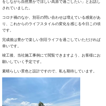
をしながら自然豊かで涼しい高原で過ごしたい」とお話し
されていました。
コロナ禍のなか、別荘の問い合わせは増えている感覚があ
り、これからのライフスタイルの変化を感じる今日この頃
です。
完成後は豊かで楽しい別荘ライフを過ごしていただければ
幸いです。
竣工後、当社施工事例にて閲覧できますよう、お客様にお
願いしていく予定です。
素晴らしい景色と設計ですので、私も期待しています。