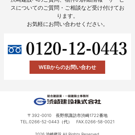
スについてのご質問・ご相談など受け付けてお
ります。
お気軽にお問い合わせください。
WEBからのお問い合わせ
〒392-0010 長野県諏訪市渋崎1722番地
TEL.0266-52-0443（代） FAX.0266-58-0021
2026 渋崎建設 All Rights Reserved.