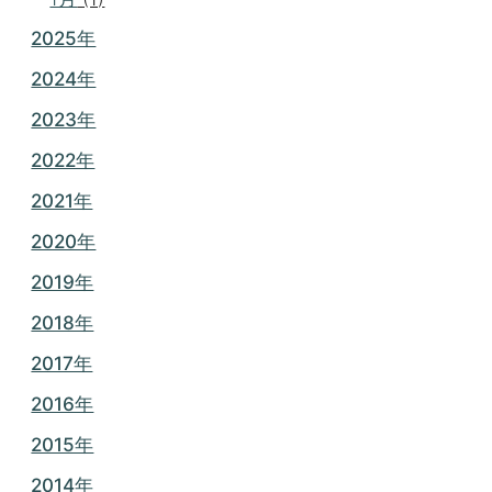
2025年
2024年
2023年
2022年
2021年
2020年
2019年
2018年
2017年
2016年
2015年
2014年