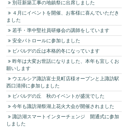
別荘新築工事の地鎮祭に出席しました
４月にイベントを開催、お客様に喜んでいただき
ました
若手・準中堅社員研修会の講師をしています
安全パトロールに参加しました
ビバルデの丘は本格的冬になっています
昨年は大変お世話になりました、本年も宜しくお
願いします
ウエルシア諏訪富士見町店様オープンと上諏訪駅
西口清掃に参加しました
ビバルデの丘 秋のイベントが盛況でした
今年も諏訪湖祭湖上花火大会が開催されました
諏訪湖スマートインターチェンジ 開通式に参加
しました