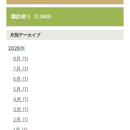
諏訪便り
(1,560)
月別アーカイブ
2026年
8月
(1)
7月
(1)
6月
(1)
5月
(1)
4月
(1)
3月
(1)
2月
(1)
1月
(1)