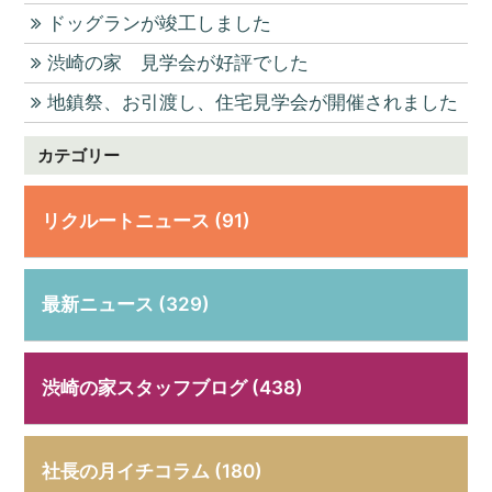
ドッグランが竣工しました
渋崎の家 見学会が好評でした
地鎮祭、お引渡し、住宅見学会が開催されました
カテゴリー
リクルートニュース (91)
最新ニュース (329)
渋崎の家スタッフブログ (438)
社長の月イチコラム (180)